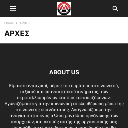
Home
ΑΡΧΕΣ
ΑΡΧΕΣ
ABOUT US
Είμαστε αναρχικοί, μέρος του ευρύτερου κοινωνικού,
ταξικού και επαναστατικού κινήματος, των
εκμεταλλευομένων και των καταπιεζόμενων.
Αγωνιζόμαστε για την κοινωνική απελευθέρωση μέσω της
κοινωνικής επανάστασης. Αναγνωρίζουμε την
αναγκαιότητα ενός άλλου μοντέλου οργάνωσης των
αναρχικών, και σκοπός αυτής της οργανωτικής μας
προσπάθειας είναι η δημιουργία μιας δομής που θα