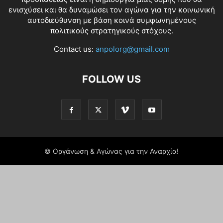
ενισχύσει και θα δυναμώσει τον αγώνα για την κοινωνική
αυτοδιεύθυνση με βάση κοινά συμφωνημένους
πολιτικούς στρατηγικούς στόχους.
Contact us:
anpolorg@gmail.com
FOLLOW US
© Οργάνωση & Αγώνας για την Αναρχία!