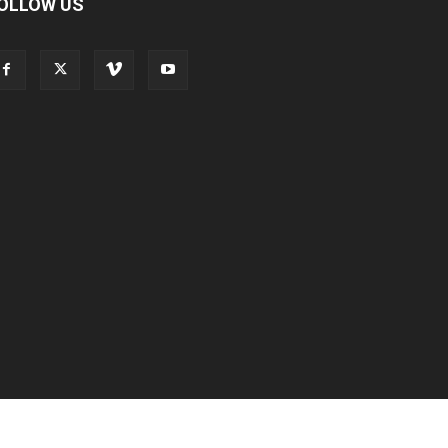
OLLOW US