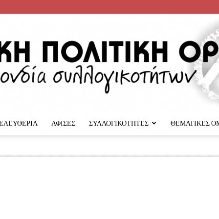
 ΕΛΕΥΘΕΡΙΑ
ΑΦΙΣΕΣ
ΣΥΛΛΟΓΙΚΟΤΗΤΕΣ
ΘΕΜΑΤΙΚΕΣ Ο
Αναρχική
Πολιτική