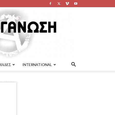
ΜΑΔΕΣ
INTERNATIONAL