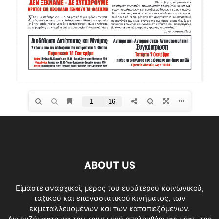
ABOUT US
Είμαστε αναρχικοί, μέρος του ευρύτερου κοινωνικού,
ταξικού και επαναστατικού κινήματος, των
εκμεταλλευομένων και των καταπιεζόμενων.
Αγωνιζόμαστε για την κοινωνική απελευθέρωση μέσω της