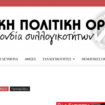
 ΕΛΕΥΘΕΡΙΑ
ΑΦΙΣΕΣ
ΣΥΛΛΟΓΙΚΟΤΗΤΕΣ
ΘΕΜΑΤΙΚΕΣ Ο
Αναρχική
θερία
Προκηρύξεις
Πολιτική