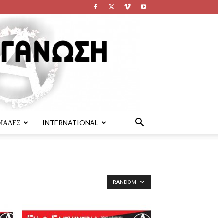
ΜΑΔΕΣ
INTERNATIONAL
RANDOM