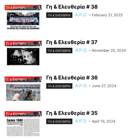
Γη & Ελευθερία # 38
A.P.O.
-
February 21, 2025
ΓΗ & ΕΛΕΥΘΕΡΊΑ
Γη & Ελευθερία # 37
A.P.O.
-
November 25, 2024
ΓΗ & ΕΛΕΥΘΕΡΊΑ
Γη & Ελευθερία # 36
A.P.O.
-
June 27, 2024
ΓΗ & ΕΛΕΥΘΕΡΊΑ
Γη & Ελευθερία # 35
A.P.O.
-
April 19, 2024
ΓΗ & ΕΛΕΥΘΕΡΊΑ