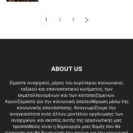
1
2
3
ABOUT US
Είμαστε αναρχικοί, μέρος του ευρύτερου κοινωνικού,
ταξικού και επαναστατικού κινήματος, των
εκμεταλλευομένων και των καταπιεζόμενων.
Αγωνιζόμαστε για την κοινωνική απελευθέρωση μέσω της
κοινωνικής επανάστασης. Αναγνωρίζουμε την
αναγκαιότητα ενός άλλου μοντέλου οργάνωσης των
αναρχικών, και σκοπός αυτής της οργανωτικής μας
προσπάθειας είναι η δημιουργία μιας δομής που θα
ενισχύσει και θα δυναμώσει τον αγώνα για την κοινωνική