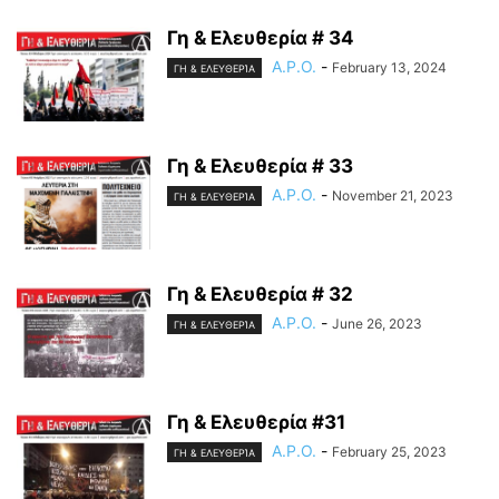
Γη & Ελευθερία # 34
A.P.O.
-
February 13, 2024
ΓΗ & ΕΛΕΥΘΕΡΊΑ
Γη & Ελευθερία # 33
A.P.O.
-
November 21, 2023
ΓΗ & ΕΛΕΥΘΕΡΊΑ
Γη & Ελευθερία # 32
A.P.O.
-
June 26, 2023
ΓΗ & ΕΛΕΥΘΕΡΊΑ
Γη & Ελευθερία #31
A.P.O.
-
February 25, 2023
ΓΗ & ΕΛΕΥΘΕΡΊΑ