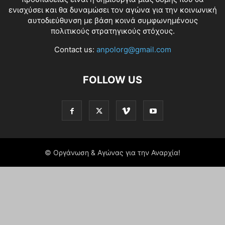
ενισχύσει και θα δυναμώσει τον αγώνα για την κοινωνική
αυτοδιεύθυνση με βάση κοινά συμφωνημένους
πολιτικούς στρατηγικούς στόχους.
Contact us:
anpolorg@gmail.com
FOLLOW US
© Οργάνωση & Αγώνας για την Αναρχία!