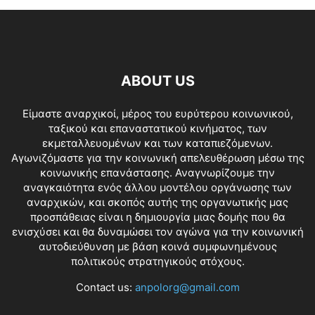
ABOUT US
Είμαστε αναρχικοί, μέρος του ευρύτερου κοινωνικού,
ταξικού και επαναστατικού κινήματος, των
εκμεταλλευομένων και των καταπιεζόμενων.
Αγωνιζόμαστε για την κοινωνική απελευθέρωση μέσω της
κοινωνικής επανάστασης. Αναγνωρίζουμε την
αναγκαιότητα ενός άλλου μοντέλου οργάνωσης των
αναρχικών, και σκοπός αυτής της οργανωτικής μας
προσπάθειας είναι η δημιουργία μιας δομής που θα
ενισχύσει και θα δυναμώσει τον αγώνα για την κοινωνική
αυτοδιεύθυνση με βάση κοινά συμφωνημένους
πολιτικούς στρατηγικούς στόχους.
Contact us:
anpolorg@gmail.com