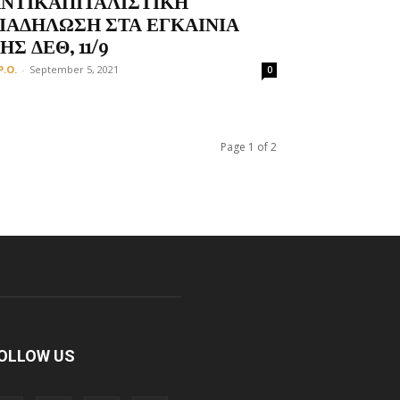
ΝΤΙΚΑΠΙΤΑΛΙΣΤΙΚΗ
ΙΑΔΗΛΩΣΗ ΣΤΑ ΕΓΚΑΙΝΙΑ
ΗΣ ΔΕΘ, 11/9
P.O.
-
September 5, 2021
0
Page 1 of 2
OLLOW US