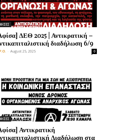
ΦΙΣΕΣ
Αφίσα] ΔΕΘ 2025 | Αντικρατική –
ντικαπιταλιστική διαδήλωση 6/9
P.O.
-
August 25, 2025
0
ΦΙΣΕΣ
Αφίσα] Αντικρατική
ντικαπιταλιστική Διαδήλωση στα