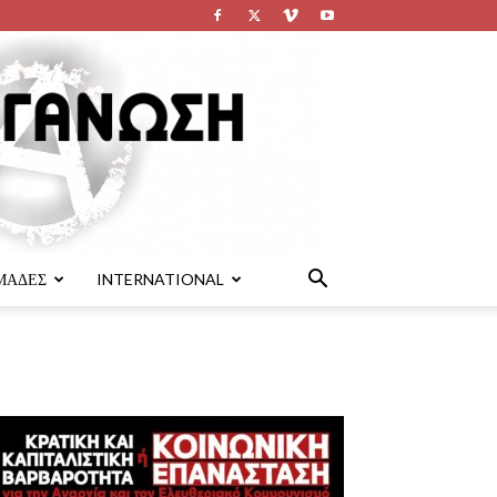
ΜΑΔΕΣ
INTERNATIONAL