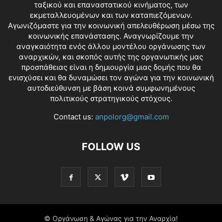
ταξικού και επαναστατικού κινήματος, των
εκμεταλλευομένων και των καταπιεζόμενων.
Αγωνιζόμαστε για την κοινωνική απελευθέρωση μέσω της
κοινωνικής επανάστασης. Αναγνωρίζουμε την
αναγκαιότητα ενός άλλου μοντέλου οργάνωσης των
αναρχικών, και σκοπός αυτής της οργανωτικής μας
προσπάθειας είναι η δημιουργία μιας δομής που θα
ενισχύσει και θα δυναμώσει τον αγώνα για την κοινωνική
αυτοδιεύθυνση με βάση κοινά συμφωνημένους
πολιτικούς στρατηγικούς στόχους.
Contact us:
anpolorg@gmail.com
FOLLOW US
© Οργάνωση & Αγώνας για την Αναρχία!