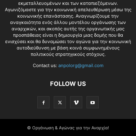
εκμεταλλευομένων και των καταπιεζόμενων.
Αγωνιζόμαστε για την κοινωνική απελευθέρωση μέσω της
κοινωνικής επανάστασης. Αναγνωρίζουμε την
αναγκαιότητα ενός άλλου μοντέλου οργάνωσης των
αναρχικών, και σκοπός αυτής της οργανωτικής μας
προσπάθειας είναι η δημιουργία μιας δομής που θα
ενισχύσει και θα δυναμώσει τον αγώνα για την κοινωνική
αυτοδιεύθυνση με βάση κοινά συμφωνημένους
πολιτικούς στρατηγικούς στόχους.
Contact us:
anpolorg@gmail.com
FOLLOW US
© Οργάνωση & Αγώνας για την Αναρχία!