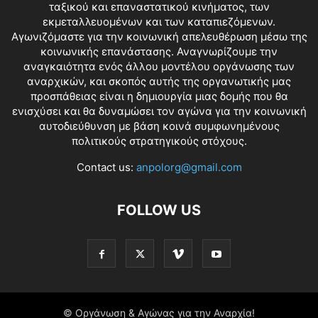
ταξικού και επαναστατικού κινήματος, των
εκμεταλλευομένων και των καταπιεζόμενων.
Αγωνιζόμαστε για την κοινωνική απελευθέρωση μέσω της
κοινωνικής επανάστασης. Αναγνωρίζουμε την
αναγκαιότητα ενός άλλου μοντέλου οργάνωσης των
αναρχικών, και σκοπός αυτής της οργανωτικής μας
προσπάθειας είναι η δημιουργία μιας δομής που θα
ενισχύσει και θα δυναμώσει τον αγώνα για την κοινωνική
αυτοδιεύθυνση με βάση κοινά συμφωνημένους
πολιτικούς στρατηγικούς στόχους.
Contact us:
anpolorg@gmail.com
FOLLOW US
© Οργάνωση & Αγώνας για την Αναρχία!