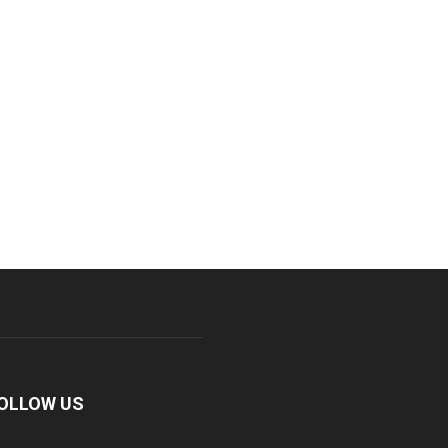
OLLOW US