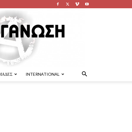
ΜΑΔΕΣ
INTERNATIONAL