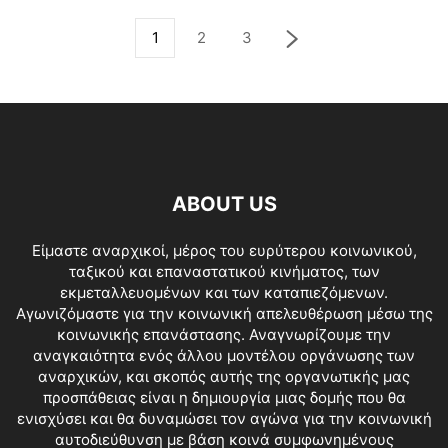
1
2
3
ABOUT US
Είμαστε αναρχικοί, μέρος του ευρύτερου κοινωνικού,
ταξικού και επαναστατικού κινήματος, των
εκμεταλλευομένων και των καταπιεζόμενων.
Αγωνιζόμαστε για την κοινωνική απελευθέρωση μέσω της
κοινωνικής επανάστασης. Αναγνωρίζουμε την
αναγκαιότητα ενός άλλου μοντέλου οργάνωσης των
αναρχικών, και σκοπός αυτής της οργανωτικής μας
προσπάθειας είναι η δημιουργία μιας δομής που θα
ενισχύσει και θα δυναμώσει τον αγώνα για την κοινωνική
αυτοδιεύθυνση με βάση κοινά συμφωνημένους