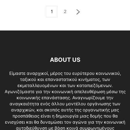
1
2
ABOUT US
Είμαστε αναρχικοί, μέρος του ευρύτερου κοινωνικού,
ταξικού και επαναστατικού κινήματος, των
εκμεταλλευομένων και των καταπιεζόμενων.
Αγωνιζόμαστε για την κοινωνική απελευθέρωση μέσω της
κοινωνικής επανάστασης. Αναγνωρίζουμε την
αναγκαιότητα ενός άλλου μοντέλου οργάνωσης των
αναρχικών, και σκοπός αυτής της οργανωτικής μας
προσπάθειας είναι η δημιουργία μιας δομής που θα
ενισχύσει και θα δυναμώσει τον αγώνα για την κοινωνική
αυτοδιεύθυνση με βάση κοινά συμφωνημένους