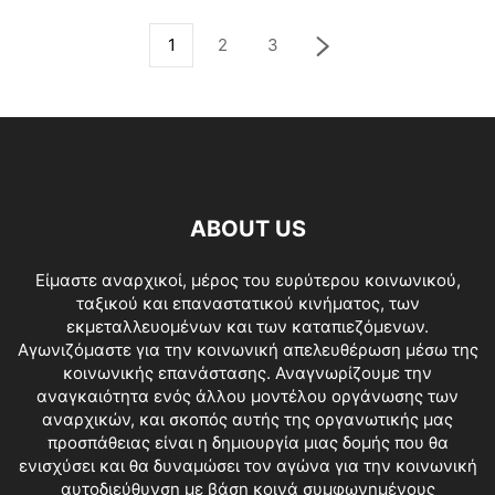
1
2
3
ABOUT US
Είμαστε αναρχικοί, μέρος του ευρύτερου κοινωνικού,
ταξικού και επαναστατικού κινήματος, των
εκμεταλλευομένων και των καταπιεζόμενων.
Αγωνιζόμαστε για την κοινωνική απελευθέρωση μέσω της
κοινωνικής επανάστασης. Αναγνωρίζουμε την
αναγκαιότητα ενός άλλου μοντέλου οργάνωσης των
αναρχικών, και σκοπός αυτής της οργανωτικής μας
προσπάθειας είναι η δημιουργία μιας δομής που θα
ενισχύσει και θα δυναμώσει τον αγώνα για την κοινωνική
αυτοδιεύθυνση με βάση κοινά συμφωνημένους