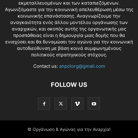
εκμεταλλευομένων και των καταπιεζόμενων.
Αγωνιζόμαστε για την κοινωνική απελευθέρωση μέσω της
κοινωνικής επανάστασης. Αναγνωρίζουμε την
αναγκαιότητα ενός άλλου μοντέλου οργάνωσης των
αναρχικών, και σκοπός αυτής της οργανωτικής μας
προσπάθειας είναι η δημιουργία μιας δομής που θα
ενισχύσει και θα δυναμώσει τον αγώνα για την κοινωνική
αυτοδιεύθυνση με βάση κοινά συμφωνημένους
πολιτικούς στρατηγικούς στόχους.
Contact us:
anpolorg@gmail.com
FOLLOW US
© Οργάνωση & Αγώνας για την Αναρχία!