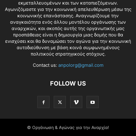
εκμεταλλευομένων και των καταπιεζόμενων.
Αγωνιζόμαστε για την κοινωνική απελευθέρωση μέσω της
κοινωνικής επανάστασης. Αναγνωρίζουμε την
αναγκαιότητα ενός άλλου μοντέλου οργάνωσης των
αναρχικών, και σκοπός αυτής της οργανωτικής μας
προσπάθειας είναι η δημιουργία μιας δομής που θα
ενισχύσει και θα δυναμώσει τον αγώνα για την κοινωνική
αυτοδιεύθυνση με βάση κοινά συμφωνημένους
πολιτικούς στρατηγικούς στόχους.
Contact us:
anpolorg@gmail.com
FOLLOW US
© Οργάνωση & Αγώνας για την Αναρχία!