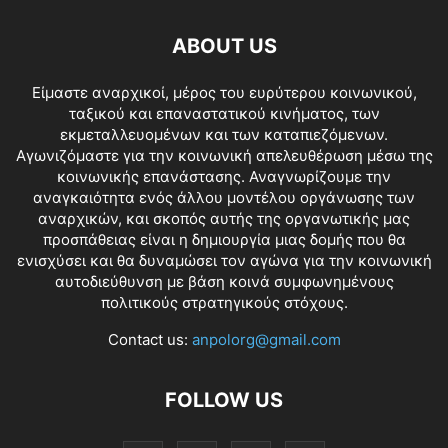
ABOUT US
Είμαστε αναρχικοί, μέρος του ευρύτερου κοινωνικού,
ταξικού και επαναστατικού κινήματος, των
εκμεταλλευομένων και των καταπιεζόμενων.
Αγωνιζόμαστε για την κοινωνική απελευθέρωση μέσω της
κοινωνικής επανάστασης. Αναγνωρίζουμε την
αναγκαιότητα ενός άλλου μοντέλου οργάνωσης των
αναρχικών, και σκοπός αυτής της οργανωτικής μας
προσπάθειας είναι η δημιουργία μιας δομής που θα
ενισχύσει και θα δυναμώσει τον αγώνα για την κοινωνική
αυτοδιεύθυνση με βάση κοινά συμφωνημένους
πολιτικούς στρατηγικούς στόχους.
Contact us:
anpolorg@gmail.com
FOLLOW US