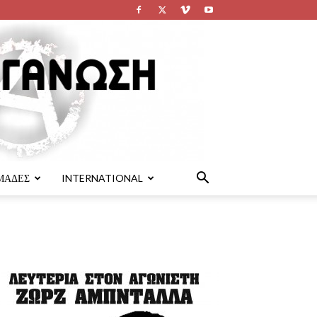
ΜΑΔΕΣ
INTERNATIONAL