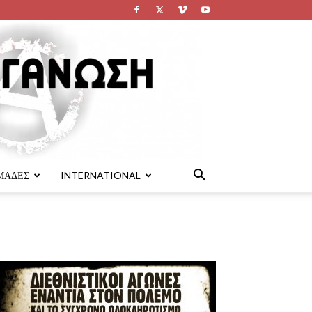
ΜΑΔΕΣ
INTERNATIONAL