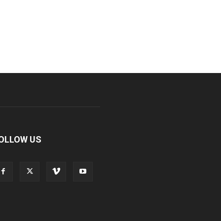
OLLOW US