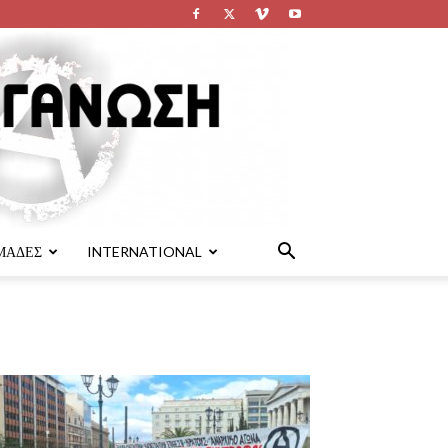
ΜΑΔΕΣ
INTERNATIONAL