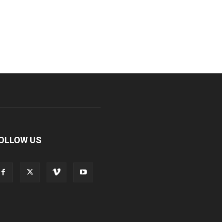
OLLOW US