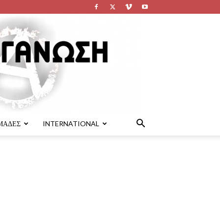
ΜΑΔΕΣ
INTERNATIONAL