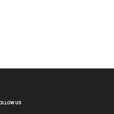
OLLOW US