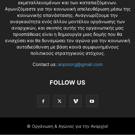
εκμεταλλευομένων και των καταπιεζόμενων.
Αγωνιζόμαστε για την κοινωνική απελευθέρωση μέσω της
κοινωνικής επανάστασης. Αναγνωρίζουμε την
αναγκαιότητα ενός άλλου μοντέλου οργάνωσης των
αναρχικών, και σκοπός αυτής της οργανωτικής μας
προσπάθειας είναι η δημιουργία μιας δομής που θα
ενισχύσει και θα δυναμώσει τον αγώνα για την κοινωνική
αυτοδιεύθυνση με βάση κοινά συμφωνημένους
πολιτικούς στρατηγικούς στόχους.
Contact us:
anpolorg@gmail.com
FOLLOW US
© Οργάνωση & Αγώνας για την Αναρχία!