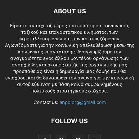
ABOUT US
Είμαστε αναρχικοί, μέρος του ευρύτερου κοινωνικού,
ταξικού και επαναστατικού κινήματος, των
εκμεταλλευομένων και των καταπιεζόμενων.
Αγωνιζόμαστε για την κοινωνική απελευθέρωση μέσω της
κοινωνικής επανάστασης. Αναγνωρίζουμε την
αναγκαιότητα ενός άλλου μοντέλου οργάνωσης των
αναρχικών, και σκοπός αυτής της οργανωτικής μας
προσπάθειας είναι η δημιουργία μιας δομής που θα
ενισχύσει και θα δυναμώσει τον αγώνα για την κοινωνική
αυτοδιεύθυνση με βάση κοινά συμφωνημένους
πολιτικούς στρατηγικούς στόχους.
Contact us:
anpolorg@gmail.com
FOLLOW US