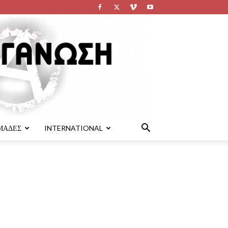
ΜΑΔΕΣ
INTERNATIONAL