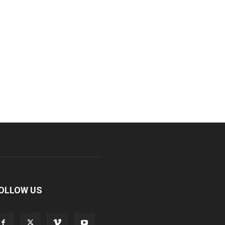
OLLOW US