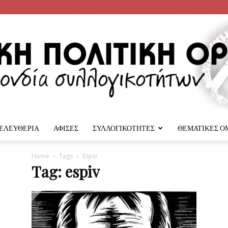
 ΕΛΕΥΘΕΡΙΑ
ΑΦΙΣΕΣ
ΣΥΛΛΟΓΙΚΟΤΗΤΕΣ
ΘΕΜΑΤΙΚΕΣ Ο
Αναρχική
Home
Tags
Espiv
Tag: espiv
Πολιτική