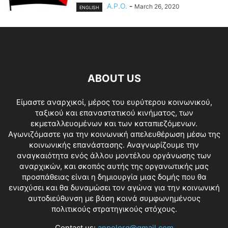
A.P.O.
-
March 26, 2020
ENGLISH
ABOUT US
Είμαστε αναρχικοί, μέρος του ευρύτερου κοινωνικού,
ταξικού και επαναστατικού κινήματος, των
εκμεταλλευομένων και των καταπιεζόμενων.
Αγωνιζόμαστε για την κοινωνική απελευθέρωση μέσω της
κοινωνικής επανάστασης. Αναγνωρίζουμε την
αναγκαιότητα ενός άλλου μοντέλου οργάνωσης των
αναρχικών, και σκοπός αυτής της οργανωτικής μας
προσπάθειας είναι η δημιουργία μιας δομής που θα
ενισχύσει και θα δυναμώσει τον αγώνα για την κοινωνική
αυτοδιεύθυνση με βάση κοινά συμφωνημένους
πολιτικούς στρατηγικούς στόχους.
Contact us:
anpolorg@gmail.com