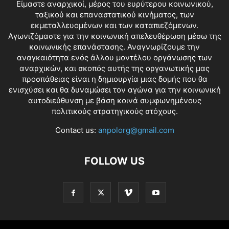
Είμαστε αναρχικοί, μέρος του ευρύτερου κοινωνικού,
ταξικού και επαναστατικού κινήματος, των
εκμεταλλευομένων και των καταπιεζόμενων.
Αγωνιζόμαστε για την κοινωνική απελευθέρωση μέσω της
κοινωνικής επανάστασης. Αναγνωρίζουμε την
αναγκαιότητα ενός άλλου μοντέλου οργάνωσης των
αναρχικών, και σκοπός αυτής της οργανωτικής μας
προσπάθειας είναι η δημιουργία μιας δομής που θα
ενισχύσει και θα δυναμώσει τον αγώνα για την κοινωνική
αυτοδιεύθυνση με βάση κοινά συμφωνημένους
πολιτικούς στρατηγικούς στόχους.
Contact us:
anpolorg@gmail.com
FOLLOW US