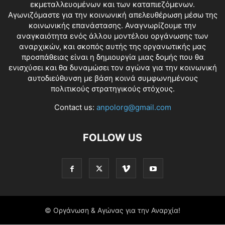
εκμεταλλευομένων και των καταπιεζόμενων.
Αγωνιζόμαστε για την κοινωνική απελευθέρωση μέσω της
κοινωνικής επανάστασης. Αναγνωρίζουμε την
αναγκαιότητα ενός άλλου μοντέλου οργάνωσης των
αναρχικών, και σκοπός αυτής της οργανωτικής μας
προσπάθειας είναι η δημιουργία μιας δομής που θα
ενισχύσει και θα δυναμώσει τον αγώνα για την κοινωνική
αυτοδιεύθυνση με βάση κοινά συμφωνημένους
πολιτικούς στρατηγικούς στόχους.
Contact us:
anpolorg@gmail.com
FOLLOW US
© Οργάνωση & Αγώνας για την Αναρχία!