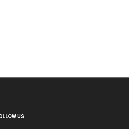
OLLOW US