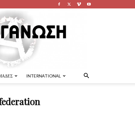
ΜΑΔΕΣ
INTERNATIONAL
federation