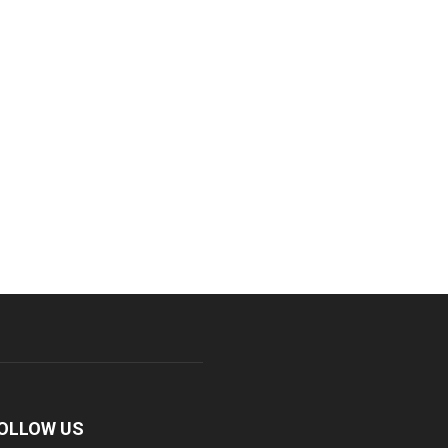
OLLOW US