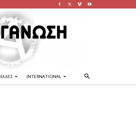
ΜΑΔΕΣ
INTERNATIONAL