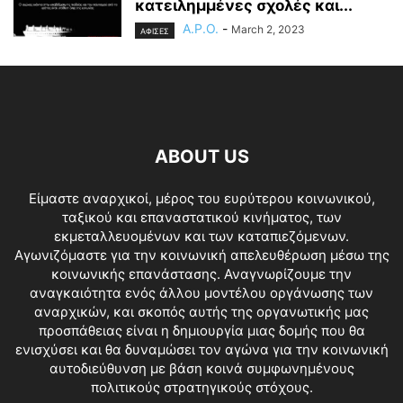
κατειλημμένες σχολές και...
A.P.O.
-
March 2, 2023
ΑΦΙΣΕΣ
ABOUT US
Είμαστε αναρχικοί, μέρος του ευρύτερου κοινωνικού,
ταξικού και επαναστατικού κινήματος, των
εκμεταλλευομένων και των καταπιεζόμενων.
Αγωνιζόμαστε για την κοινωνική απελευθέρωση μέσω της
κοινωνικής επανάστασης. Αναγνωρίζουμε την
αναγκαιότητα ενός άλλου μοντέλου οργάνωσης των
αναρχικών, και σκοπός αυτής της οργανωτικής μας
προσπάθειας είναι η δημιουργία μιας δομής που θα
ενισχύσει και θα δυναμώσει τον αγώνα για την κοινωνική
αυτοδιεύθυνση με βάση κοινά συμφωνημένους
πολιτικούς στρατηγικούς στόχους.