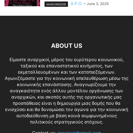
A.P.O.
-
June 3, 2025
ΑΝΑΚΟΙΝΏΣΕΙΣ
ABOUT US
Είμαστε αναρχικοί, μέρος του ευρύτερου κοινωνικού,
ταξικού και επαναστατικού κινήματος, των
εκμεταλλευομένων και των καταπιεζόμενων.
Αγωνιζόμαστε για την κοινωνική απελευθέρωση μέσω της
κοινωνικής επανάστασης. Αναγνωρίζουμε την
αναγκαιότητα ενός άλλου μοντέλου οργάνωσης των
αναρχικών, και σκοπός αυτής της οργανωτικής μας
προσπάθειας είναι η δημιουργία μιας δομής που θα
ενισχύσει και θα δυναμώσει τον αγώνα για την κοινωνική
αυτοδιεύθυνση με βάση κοινά συμφωνημένους
πολιτικούς στρατηγικούς στόχους.
Contact us:
anpolorg@gmail.com