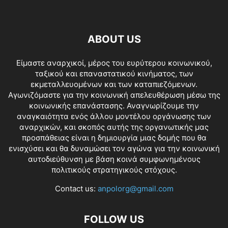
ABOUT US
Είμαστε αναρχικοί, μέρος του ευρύτερου κοινωνικού,
ταξικού και επαναστατικού κινήματος, των
εκμεταλλευομένων και των καταπιεζόμενων.
Αγωνιζόμαστε για την κοινωνική απελευθέρωση μέσω της
κοινωνικής επανάστασης. Αναγνωρίζουμε την
αναγκαιότητα ενός άλλου μοντέλου οργάνωσης των
αναρχικών, και σκοπός αυτής της οργανωτικής μας
προσπάθειας είναι η δημιουργία μιας δομής που θα
ενισχύσει και θα δυναμώσει τον αγώνα για την κοινωνική
αυτοδιεύθυνση με βάση κοινά συμφωνημένους
πολιτικούς στρατηγικούς στόχους.
Contact us:
anpolorg@gmail.com
FOLLOW US