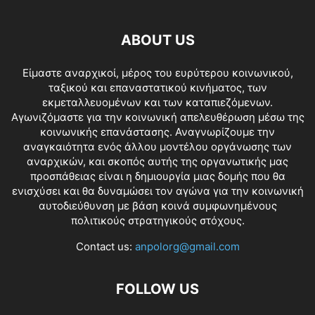
ABOUT US
Είμαστε αναρχικοί, μέρος του ευρύτερου κοινωνικού,
ταξικού και επαναστατικού κινήματος, των
εκμεταλλευομένων και των καταπιεζόμενων.
Αγωνιζόμαστε για την κοινωνική απελευθέρωση μέσω της
κοινωνικής επανάστασης. Αναγνωρίζουμε την
αναγκαιότητα ενός άλλου μοντέλου οργάνωσης των
αναρχικών, και σκοπός αυτής της οργανωτικής μας
προσπάθειας είναι η δημιουργία μιας δομής που θα
ενισχύσει και θα δυναμώσει τον αγώνα για την κοινωνική
αυτοδιεύθυνση με βάση κοινά συμφωνημένους
πολιτικούς στρατηγικούς στόχους.
Contact us:
anpolorg@gmail.com
FOLLOW US