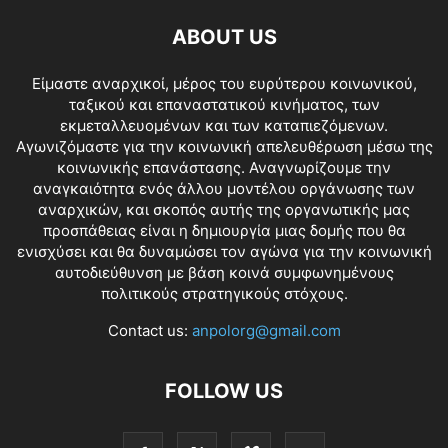
ABOUT US
Είμαστε αναρχικοί, μέρος του ευρύτερου κοινωνικού,
ταξικού και επαναστατικού κινήματος, των
εκμεταλλευομένων και των καταπιεζόμενων.
Αγωνιζόμαστε για την κοινωνική απελευθέρωση μέσω της
κοινωνικής επανάστασης. Αναγνωρίζουμε την
αναγκαιότητα ενός άλλου μοντέλου οργάνωσης των
αναρχικών, και σκοπός αυτής της οργανωτικής μας
προσπάθειας είναι η δημιουργία μιας δομής που θα
ενισχύσει και θα δυναμώσει τον αγώνα για την κοινωνική
αυτοδιεύθυνση με βάση κοινά συμφωνημένους
πολιτικούς στρατηγικούς στόχους.
Contact us:
anpolorg@gmail.com
FOLLOW US