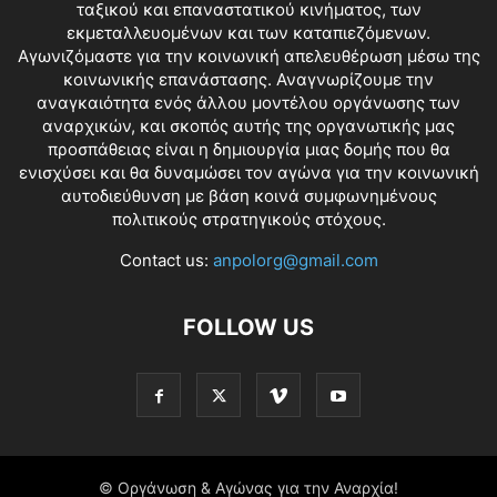
ταξικού και επαναστατικού κινήματος, των
εκμεταλλευομένων και των καταπιεζόμενων.
Αγωνιζόμαστε για την κοινωνική απελευθέρωση μέσω της
κοινωνικής επανάστασης. Αναγνωρίζουμε την
αναγκαιότητα ενός άλλου μοντέλου οργάνωσης των
αναρχικών, και σκοπός αυτής της οργανωτικής μας
προσπάθειας είναι η δημιουργία μιας δομής που θα
ενισχύσει και θα δυναμώσει τον αγώνα για την κοινωνική
αυτοδιεύθυνση με βάση κοινά συμφωνημένους
πολιτικούς στρατηγικούς στόχους.
Contact us:
anpolorg@gmail.com
FOLLOW US
© Οργάνωση & Αγώνας για την Αναρχία!