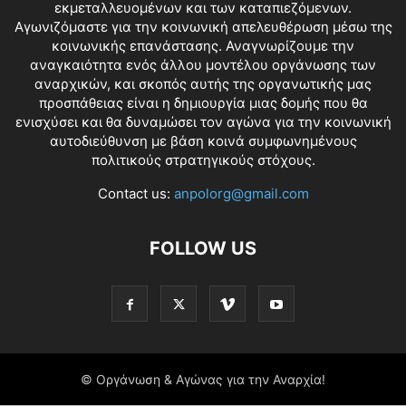
εκμεταλλευομένων και των καταπιεζόμενων.
Αγωνιζόμαστε για την κοινωνική απελευθέρωση μέσω της
κοινωνικής επανάστασης. Αναγνωρίζουμε την
αναγκαιότητα ενός άλλου μοντέλου οργάνωσης των
αναρχικών, και σκοπός αυτής της οργανωτικής μας
προσπάθειας είναι η δημιουργία μιας δομής που θα
ενισχύσει και θα δυναμώσει τον αγώνα για την κοινωνική
αυτοδιεύθυνση με βάση κοινά συμφωνημένους
πολιτικούς στρατηγικούς στόχους.
Contact us:
anpolorg@gmail.com
FOLLOW US
© Οργάνωση & Αγώνας για την Αναρχία!