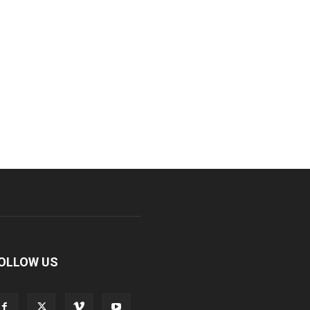
OLLOW US