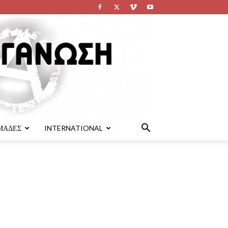
ΜΑΔΕΣ
INTERNATIONAL