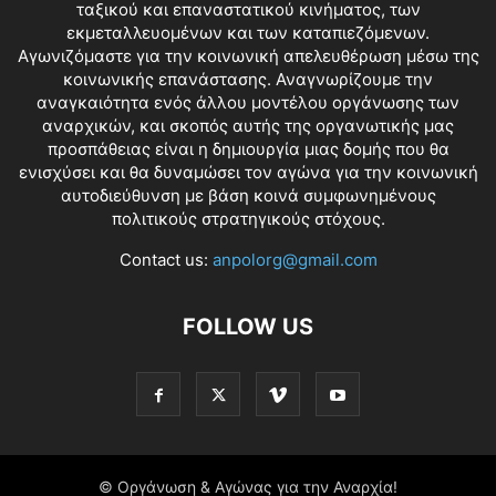
ταξικού και επαναστατικού κινήματος, των
εκμεταλλευομένων και των καταπιεζόμενων.
Αγωνιζόμαστε για την κοινωνική απελευθέρωση μέσω της
κοινωνικής επανάστασης. Αναγνωρίζουμε την
αναγκαιότητα ενός άλλου μοντέλου οργάνωσης των
αναρχικών, και σκοπός αυτής της οργανωτικής μας
προσπάθειας είναι η δημιουργία μιας δομής που θα
ενισχύσει και θα δυναμώσει τον αγώνα για την κοινωνική
αυτοδιεύθυνση με βάση κοινά συμφωνημένους
πολιτικούς στρατηγικούς στόχους.
Contact us:
anpolorg@gmail.com
FOLLOW US
© Οργάνωση & Αγώνας για την Αναρχία!