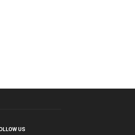
OLLOW US