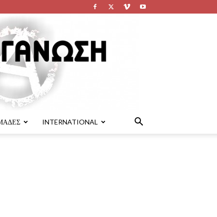
ΜΑΔΕΣ
INTERNATIONAL