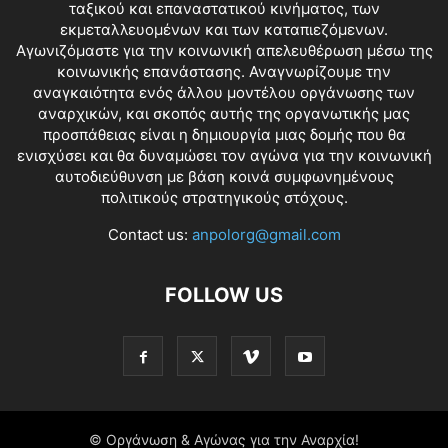
ταξικού και επαναστατικού κινήματος, των
εκμεταλλευομένων και των καταπιεζόμενων.
Αγωνιζόμαστε για την κοινωνική απελευθέρωση μέσω της
κοινωνικής επανάστασης. Αναγνωρίζουμε την
αναγκαιότητα ενός άλλου μοντέλου οργάνωσης των
αναρχικών, και σκοπός αυτής της οργανωτικής μας
προσπάθειας είναι η δημιουργία μιας δομής που θα
ενισχύσει και θα δυναμώσει τον αγώνα για την κοινωνική
αυτοδιεύθυνση με βάση κοινά συμφωνημένους
πολιτικούς στρατηγικούς στόχους.
Contact us:
anpolorg@gmail.com
FOLLOW US
© Οργάνωση & Αγώνας για την Αναρχία!