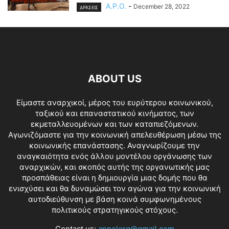
A.P.O.
-
December 28, 2022
ΔΡΆΣΕΙΣ
ABOUT US
Είμαστε αναρχικοί, μέρος του ευρύτερου κοινωνικού,
ταξικού και επαναστατικού κινήματος, των
εκμεταλλευομένων και των καταπιεζόμενων.
Αγωνιζόμαστε για την κοινωνική απελευθέρωση μέσω της
κοινωνικής επανάστασης. Αναγνωρίζουμε την
αναγκαιότητα ενός άλλου μοντέλου οργάνωσης των
αναρχικών, και σκοπός αυτής της οργανωτικής μας
προσπάθειας είναι η δημιουργία μιας δομής που θα
ενισχύσει και θα δυναμώσει τον αγώνα για την κοινωνική
αυτοδιεύθυνση με βάση κοινά συμφωνημένους
πολιτικούς στρατηγικούς στόχους.
Contact us:
anpolorg@gmail.com