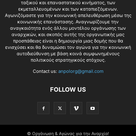
ταξικού και επαναστατικού κινήματος, των
εκμεταλλευομένων και των καταπιεζόμενων.
Αγωνιζόμαστε για την κοινωνική απελευθέρωση μέσω της
κοινωνικής επανάστασης. Αναγνωρίζουμε την
αναγκαιότητα ενός άλλου μοντέλου οργάνωσης των
αναρχικών, και σκοπός αυτής της οργανωτικής μας
προσπάθειας είναι η δημιουργία μιας δομής που θα
ενισχύσει και θα δυναμώσει τον αγώνα για την κοινωνική
αυτοδιεύθυνση με βάση κοινά συμφωνημένους
πολιτικούς στρατηγικούς στόχους.
Contact us:
anpolorg@gmail.com
FOLLOW US
© Οργάνωση & Αγώνας για την Αναρχία!