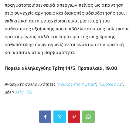
πραγματοποιήσει σειρά απεργιών πείνας ως απάντηση
στις συνεχείς αρνήσεις και διακοπές αδειοδότησής του. Η
εκδικητική αυτή μεταχείριση είναι μια πτυχή του
καθεστώτος εξαίρεσης που επιβάλλεται στους πολιτικούς
κρατούμενους αλλά και ευρύτερα της επιχείρησης
καθυπόταξης όσων αγωνίζονται ενάντια στην κρατική
και καπιταλιστική βαρβαρότητα.
Πορεία αλληλεγγύης Τρίτη 14/5, Προπύλαια, 19.00
Αναρχικές συλλογικότητες “
Κύκλος της Φωτιάς
”, “
Όμικρον 72
“,
μέλη
ΑΠΟ- ΟΣ