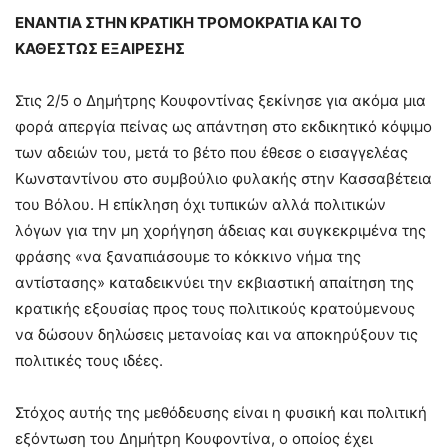
ΕΝΑΝΤΙΑ ΣΤΗΝ ΚΡΑΤΙΚΗ ΤΡΟΜΟΚΡΑΤΙΑ ΚΑΙ ΤΟ
ΚΑΘΕΣΤΩΣ ΕΞΑΙΡΕΣΗΣ
Στις 2/5 ο Δημήτρης Κουφοντίνας ξεκίνησε για ακόμα μια
φορά απεργία πείνας ως απάντηση στο εκδικητικό κόψιμο
των αδειών του, μετά το βέτο που έθεσε ο εισαγγελέας
Κωνσταντίνου στο συμβούλιο φυλακής στην Κασσαβέτεια
του Βόλου. Η επίκληση όχι τυπικών αλλά πολιτικών
λόγων για την μη χορήγηση άδειας και συγκεκριμένα της
φράσης «να ξαναπιάσουμε το κόκκινο νήμα της
αντίστασης» καταδεικνύει την εκβιαστική απαίτηση της
κρατικής εξουσίας προς τους πολιτικούς κρατούμενους
να δώσουν δηλώσεις μετανοίας και να αποκηρύξουν τις
πολιτικές τους ιδέες.
Στόχος αυτής της μεθόδευσης είναι η φυσική και πολιτική
εξόντωση του Δημήτρη Κουφοντίνα, ο οποίος έχει