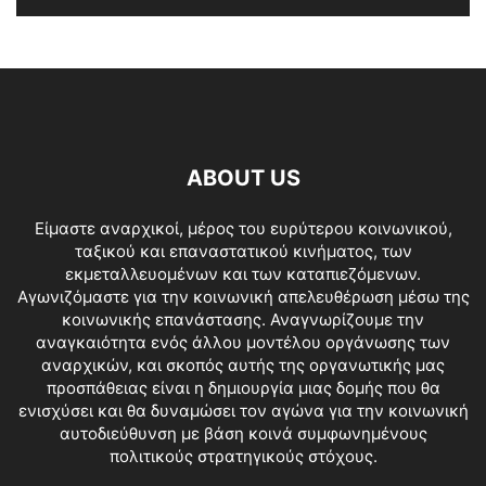
ABOUT US
Είμαστε αναρχικοί, μέρος του ευρύτερου κοινωνικού,
ταξικού και επαναστατικού κινήματος, των
εκμεταλλευομένων και των καταπιεζόμενων.
Αγωνιζόμαστε για την κοινωνική απελευθέρωση μέσω της
κοινωνικής επανάστασης. Αναγνωρίζουμε την
αναγκαιότητα ενός άλλου μοντέλου οργάνωσης των
αναρχικών, και σκοπός αυτής της οργανωτικής μας
προσπάθειας είναι η δημιουργία μιας δομής που θα
ενισχύσει και θα δυναμώσει τον αγώνα για την κοινωνική
αυτοδιεύθυνση με βάση κοινά συμφωνημένους
πολιτικούς στρατηγικούς στόχους.