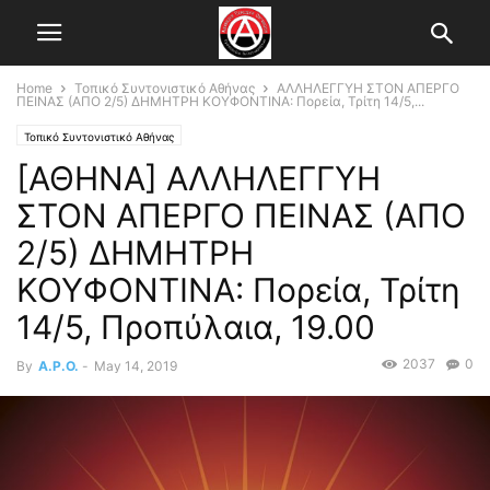
Home
Τοπικό Συντονιστικό Αθήνας
ΑΛΛΗΛΕΓΓΥΗ ΣΤΟΝ ΑΠΕΡΓΟ
ΠΕΙΝΑΣ (ΑΠΟ 2/5) ΔΗΜΗΤΡΗ ΚΟΥΦΟΝΤΙΝΑ: Πορεία, Τρίτη 14/5,...
Τοπικό Συντονιστικό Αθήνας
[ΑΘΗΝΑ] ΑΛΛΗΛΕΓΓΥΗ
ΣΤΟΝ ΑΠΕΡΓΟ ΠΕΙΝΑΣ (ΑΠΟ
2/5) ΔΗΜΗΤΡΗ
ΚΟΥΦΟΝΤΙΝΑ: Πορεία, Τρίτη
14/5, Προπύλαια, 19.00
2037
0
By
A.P.O.
-
May 14, 2019