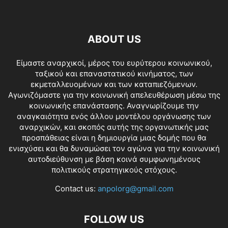
ABOUT US
Είμαστε αναρχικοί, μέρος του ευρύτερου κοινωνικού,
ταξικού και επαναστατικού κινήματος, των
εκμεταλλευομένων και των καταπιεζόμενων.
Αγωνιζόμαστε για την κοινωνική απελευθέρωση μέσω της
κοινωνικής επανάστασης. Αναγνωρίζουμε την
αναγκαιότητα ενός άλλου μοντέλου οργάνωσης των
αναρχικών, και σκοπός αυτής της οργανωτικής μας
προσπάθειας είναι η δημιουργία μιας δομής που θα
ενισχύσει και θα δυναμώσει τον αγώνα για την κοινωνική
αυτοδιεύθυνση με βάση κοινά συμφωνημένους
πολιτικούς στρατηγικούς στόχους.
Contact us:
anpolorg@gmail.com
FOLLOW US