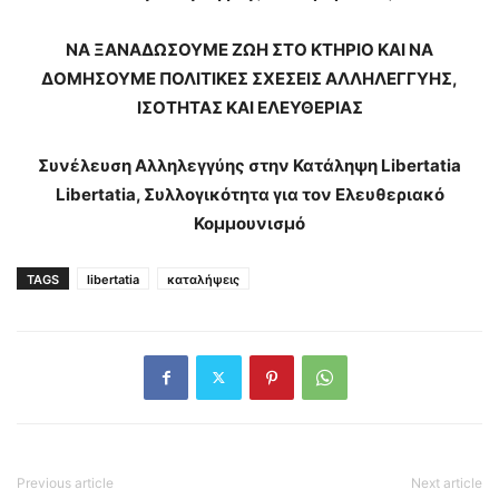
ΝΑ ΞΑΝΑΔΩΣΟΥΜΕ ΖΩΗ ΣΤΟ ΚΤΗΡΙΟ ΚΑΙ ΝΑ
ΔΟΜΗΣΟΥΜΕ ΠΟΛΙΤΙΚΕΣ ΣΧΕΣΕΙΣ ΑΛΛΗΛΕΓΓΥΗΣ,
ΙΣΟΤΗΤΑΣ ΚΑΙ ΕΛΕΥΘΕΡΙΑΣ
Συνέλευση Αλληλεγγύης στην Κατάληψη Libertatia
Libertatia, Συλλογικότητα για τον Ελευθεριακό
Κομμουνισμό
TAGS
libertatia
καταλήψεις
Previous article
Next article