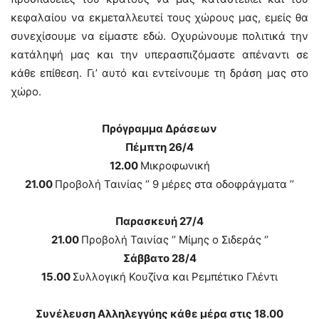
κεφαλαίου να εκμεταλλευτεί τους χώρους μας, εμείς θα
συνεχίσουμε να είμαστε εδώ. Οχυρώνουμε πολιτικά την
κατάληψή μας και την υπερασπιζόμαστε απέναντι σε
κάθε επίθεση. Γι’ αυτό και εντείνουμε τη δράση μας στο
χώρο.
Πρόγραμμα Δράσεων
Πέμπτη 26/4
12.00
Μικροφωνική
21.00
Προβολή Ταινίας ‘’ 9 μέρες στα οδοφράγματα ’’
Παρασκευή 27/4
21.00
Προβολή Ταινίας ‘’ Μίμης ο Σιδεράς ‘’
Σάββατο 28/4
15.00
Συλλογική Κουζίνα και Ρεμπέτικο Γλέντι
Συνέλευση Αλληλεγγύης κάθε μέρα στις 18.00