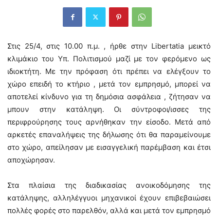
Στις 25/4, στις 10.00 π.μ. , ήρθε στην Libertatia μεικτό
κλιμάκιο του Υπ. Πολιτισμού μαζί με τον φερόμενο ως
ιδιοκτήτη. Με την πρόφαση ότι πρέπει να ελέγξουν το
χώρο επειδή το κτήριο , μετά τον εμπρησμό, μπορεί να
αποτελεί κίνδυνο για τη δημόσια ασφάλεια , ζήτησαν να
μπουν στην κατάληψη. Οι σύντροφοι/ισσες της
περιφρούρησης τους αρνήθηκαν την είσοδο. Μετά από
αρκετές επαναλήψεις της δήλωσης ότι θα παραμείνουμε
στο χώρο, απείλησαν με εισαγγελική παρέμβαση και έτσι
αποχώρησαν.
Στα πλαίσια της διαδικασίας ανοικοδόμησης της
κατάληψης, αλληλέγγυοι μηχανικοί έχουν επιβεβαιώσει
πολλές φορές στο παρελθόν, αλλά και μετά τον εμπρησμό