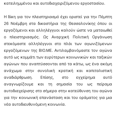
κατειλημμένου και αυτοδιαχειριζόμενου εργοστασίου.
Η δίκη για τον πλειστηριασμό έχει οριστεί για την Πέμπτη
26 Νοέμβρη στα δικαστήρια της Θεσσαλονίκης όπου οι
εργαζόμενοι και αλληλέγγυοι καλούν ώστε να ματαιωθεί
ο πλειστηριασμός. Ως Αναρχική Πολιτική Οργάνωση
στεκόμαστε αλληλέγγυοι στο πλάι των αγωνιζόμενων
εργαζόμενων της ΒΙΟ.ΜΕ. Αντιλαμβανόμαστε τον αγώνα
αυτό ως κομμάτι των ευρύτερων κοινωνικών και ταξικών
αγώνων που αναπτύσσονται από τα κάτω, ως ένα ακόμη
ανάχωμα στην συνολική κρατική και καπιταλιστική
αναδιάρθρωση. Επίσης, στο εγχείρημα αυτό
αναγνωρίζουμε και τη σημασία του ως πείραμα
αυτοδιαχείρισης στο σήμερα στην κατεύθυνση του αγώνα
για την κοινωνική επανάσταση και του οράματος για μια
νέα αυτοδιευθυνόμενη κοινωνία.