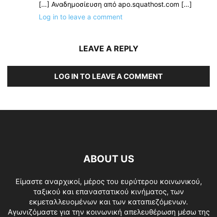
[…] Αναδημοσίευση από apo.squathost.com […]
Log in to leave a comment
LEAVE A REPLY
LOG IN TO LEAVE A COMMENT
ABOUT US
Είμαστε αναρχικοί, μέρος του ευρύτερου κοινωνικού,
ταξικού και επαναστατικού κινήματος, των
εκμεταλλευομένων και των καταπιεζόμενων.
Αγωνιζόμαστε για την κοινωνική απελευθέρωση μέσω της