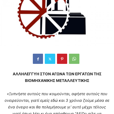
ΑΛΛΗΛΕΓΓΥΗ ΣΤΟΝ ΑΓΩΝΑ ΤΩΝ ΕΡΓΑΤΩΝ ΤΗΣ
ΒΙΟΜΗΧΑΝΙΚΗΣ ΜΕΤΑΛΛΕΥΤΙΚΗΣ
«Ξυπνήστε αυτούς που κοιμούνται, αφήστε αυτούς που
ονειρεύονται, γιατί εμείς εδώ και 3 χρόνια ζούμε μέσα σε
ένα όνειρο και θα πολεμήσουμε γι’ αυτό μέχρι τέλους
γιατί όπως λέει κι ένα απόφθεγμα “Αξίζει φίλε να