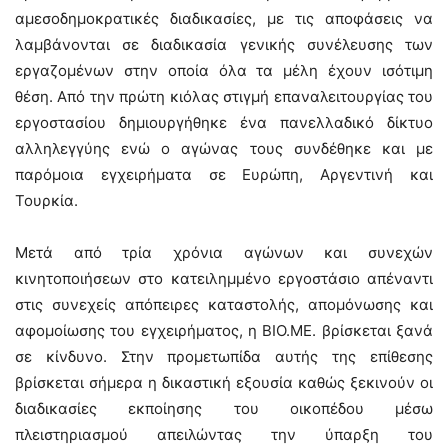
αμεσοδημοκρατικές διαδικασίες, με τις αποφάσεις να
λαμβάνονται σε διαδικασία γενικής συνέλευσης των
εργαζομένων στην οποία όλα τα μέλη έχουν ισότιμη
θέση. Από την πρώτη κιόλας στιγμή επαναλειτουργίας του
εργοστασίου δημιουργήθηκε ένα πανελλαδικό δίκτυο
αλληλεγγύης ενώ ο αγώνας τους συνδέθηκε και με
παρόμοια εγχειρήματα σε Ευρώπη, Αργεντινή και
Τουρκία.
Μετά από τρία χρόνια αγώνων και συνεχών
κινητοποιήσεων στο κατειλημμένο εργοστάσιο απέναντι
στις συνεχείς απόπειρες καταστολής, απομόνωσης και
αφομοίωσης του εγχειρήματος, η ΒΙΟ.ΜΕ. βρίσκεται ξανά
σε κίνδυνο. Στην προμετωπίδα αυτής της επίθεσης
βρίσκεται σήμερα η δικαστική εξουσία καθώς ξεκινούν οι
διαδικασίες εκποίησης του οικοπέδου μέσω
πλειστηριασμού απειλώντας την ύπαρξη του