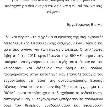
υπάρχεις για ένα όνειρο και ας είναι η φωτιά του να μας
κάψει”»
Εργαζόμενος Βιο.Με.
Εδώ και περίπου τρία χρόνια οι εργάτες της Βιομηχανικής
Μεταλλευτικής Θεσσαλονίκης διεξάγουν έναν δίκαιο και
μαχητικό αγώνα για ζωή και αξιοπρέπεια. Οι απλήρωτοι
(ήδη από το 2011) εργαζόμενοι της ΒΙΟ.ΜΕ. πήραν την
απόφαση να αγνοήσουν τις επιταγές του κράτους και του
κεφαλαίου και διάλεξαν τον δρόμο του αγώνα,
προχωρώντας στην κατάληψη και επαναλειτουργία του
εργοστασίου στη βάση της αυτοδιαχείρισης. Βασικοί
άξονες πάνω στους οποίους δομήθηκε το εγχείρημα της
ΒΙΟ.ΜΕ. είναι το τρίπτυχο αυτοδιαχείριση-αυτοδιεύθυνση-
αυτοοργάνωση. Οι εργαζόμενοι ξεπέρασαν τα παγιωμένα
όρια του θεσμικού συνδικαλισμού και εφάρμοσαν