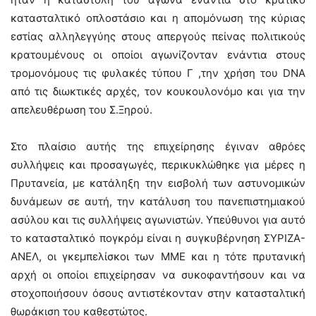
κατασταλτικό οπλοστάσιο και η απομόνωση της κύριας
εστίας αλληλεγγύης στους απεργούς πείνας πολιτικούς
κρατουμένους οι οποίοι αγωνίζονταν ενάντια στους
τρομονόμους τις φυλακές τύπου Γ ,την χρήση του DNA
από τις διωκτικές αρχές, τον κουκουλονόμο και για την
απελευθέρωση του Σ.Ξηρού.
Στο πλαίσιο αυτής της επιχείρησης έγιναν αθρόες
συλλήψεις και προσαγωγές, περικυκλώθηκε για μέρες η
Πρυτανεία, με κατάληξη την εισβολή των αστυνομικών
δυνάμεων σε αυτή, την κατάλυση του πανεπιστημιακού
ασύλου και τις συλλήψεις αγωνιστών. Υπεύθυνοι για αυτό
το κατασταλτικό πογκρόμ είναι η συγκυβέρνηση ΣΥΡΙΖΑ-
ΑΝΕΛ, οι γκεμπελίσκοι των ΜΜΕ και η τότε πρυτανική
αρχή οι οποίοι επιχείρησαν να συκοφαντήσουν και να
στοχοποιήσουν όσους αντιστέκονταν στην κατασταλτική
θωράκιση του καθεστώτος.