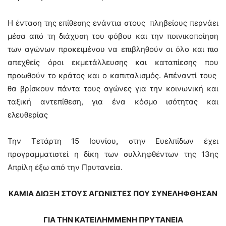
Η ένταση της επίθεσης ενάντια στους πληβείους περνάει
μέσα από τη διάχυση του φόβου και την ποινικοποίηση
των αγώνων προκειμένου να επιβληθούν οι όλο και πιο
απεχθείς όροι εκμετάλλευσης και καταπίεσης που
προωθούν το κράτος και ο καπιταλισμός. Απέναντί τους
θα βρίσκουν πάντα τους αγώνες για την κοινωνική και
ταξική αντεπίθεση, για ένα κόσμο ισότητας και
ελευθερίας
Την Τετάρτη 15 Ιουνίου
,
στην Ευελπίδων έχει
προγραμματιστεί η δίκη των συλληφθέντων της 13ης
Απρίλη έξω από την Πρυτανεία.
ΚΑΜΙΑ ΔΙΩΞΗ ΣΤΟΥΣ ΑΓΩΝΙΣΤΕΣ ΠΟΥ ΣΥΝΕΛΗΦΘΗΣΑΝ
ΓΙΑ ΤΗΝ ΚΑΤΕΙΛΗΜΜΕΝΗ ΠΡΥΤΑΝΕΙΑ