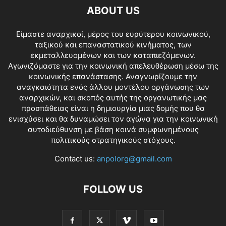
ABOUT US
Είμαστε αναρχικοί, μέρος του ευρύτερου κοινωνικού,
ταξικού και επαναστατικού κινήματος, των
εκμεταλλευομένων και των καταπιεζόμενων.
Αγωνιζόμαστε για την κοινωνική απελευθέρωση μέσω της
κοινωνικής επανάστασης. Αναγνωρίζουμε την
αναγκαιότητα ενός άλλου μοντέλου οργάνωσης των
αναρχικών, και σκοπός αυτής της οργανωτικής μας
προσπάθειας είναι η δημιουργία μιας δομής που θα
ενισχύσει και θα δυναμώσει τον αγώνα για την κοινωνική
αυτοδιεύθυνση με βάση κοινά συμφωνημένους
πολιτικούς στρατηγικούς στόχους.
Contact us:
anpolorg@gmail.com
FOLLOW US