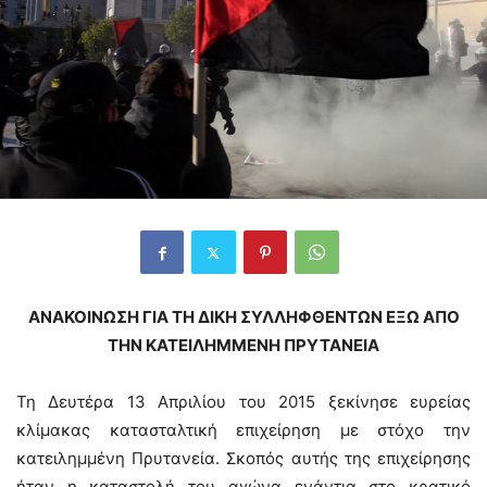
ΑΝΑΚΟΙΝΩΣΗ ΓΙΑ ΤΗ ΔΙΚΗ ΣΥΛΛΗΦΘΕΝΤΩΝ ΕΞΩ ΑΠΟ
ΤΗΝ ΚΑΤΕΙΛΗΜΜΕΝΗ ΠΡΥΤΑΝΕΙΑ
Τη Δευτέρα 13 Απριλίου του 2015 ξεκίνησε ευρείας
κλίμακας κατασταλτική επιχείρηση με στόχο την
κατειλημμένη Πρυτανεία. Σκοπός αυτής της επιχείρησης
ήταν η καταστολή του αγώνα ενάντια στο κρατικό