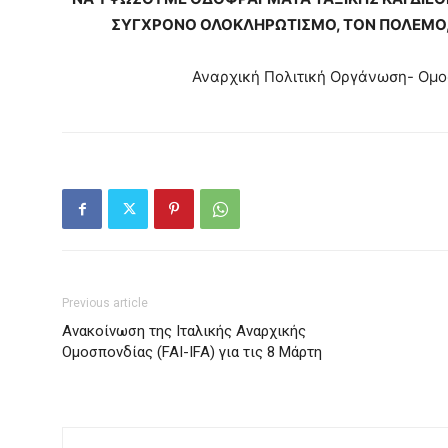
ΣΥΓΧΡΟΝΟ ΟΛΟΚΛΗΡΩΤΙΣΜΟ, ΤΟΝ ΠΟΛΕΜΟ, 
Αναρχική Πολιτική Οργάνωση- Ομο
Previous article
Ανακοίνωση της Ιταλικής Αναρχικής
Ομοσπονδίας (FAI-IFA) για τις 8 Μάρτη