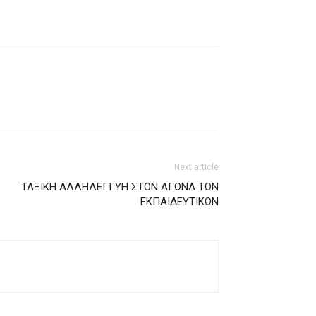
Next article
ΤΑΞΙΚΗ ΑΛΛΗΛΕΓΓΥΗ ΣΤΟΝ ΑΓΩΝΑ ΤΩΝ
ΕΚΠΑΙΔΕΥΤΙΚΩΝ