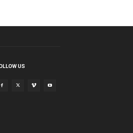
OLLOW US