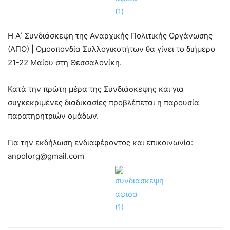
Η Α΄ Συνδιάσκεψη της Αναρχικής Πολιτικής Οργάνωσης
(ΑΠΟ) | Ομοσπονδία Συλλογικοτήτων θα γίνει το διήμερο
21-22 Μαίου στη Θεσσαλονίκη.
Κατά την πρώτη μέρα της Συνδιάσκεψης και για
συγκεκριμένες διαδικασίες προβλέπεται η παρουσία
παρατηρητριών ομάδων.
Για την εκδήλωση ενδιαφέροντος και επικοινωνία:
anpolorg@gmail.com