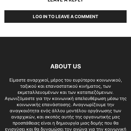
LOG IN TO LEAVE A COMMENT
ABOUT US
Είμαστε αναρχικοί, μέρος του ευρύτερου κοινωνικού,
ταξικού και επαναστατικού κινήματος, των
εκμεταλλευομένων και των καταπιεζόμενων.
Αγωνιζόμαστε για την κοινωνική απελευθέρωση μέσω της
κοινωνικής επανάστασης. Αναγνωρίζουμε την
αναγκαιότητα ενός άλλου μοντέλου οργάνωσης των
αναρχικών, και σκοπός αυτής της οργανωτικής μας
προσπάθειας είναι η δημιουργία μιας δομής που θα
ενισχύσει και θα δυναμώσει τον αγώνα για την κοινωνική