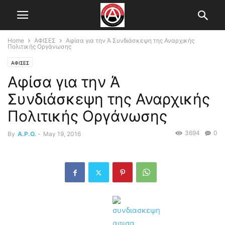
Home
ΑΦΙΣΕΣ
Αφίσα για την Ά Συνδιάσκεψη της Αναρχικής
Πολιτικής Οργάνωσης
ΑΦΙΣΕΣ
Αφίσα για την Ά
Συνδιάσκεψη της Αναρχικής
Πολιτικής Οργάνωσης
3694
0
By
A.P.O.
-
May 19, 2016